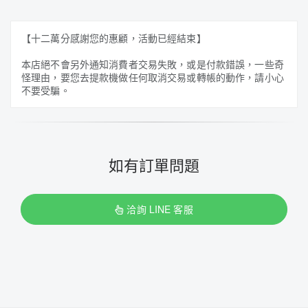
【十二萬分感謝您的惠顧，活動已經結束】
本店絕不會另外通知消費者交易失敗，或是付款錯誤，一些奇
怪理由，要您去提款機做任何取消交易或轉帳的動作，請小心
不要受騙。
如有訂單問題
洽詢 LINE 客服