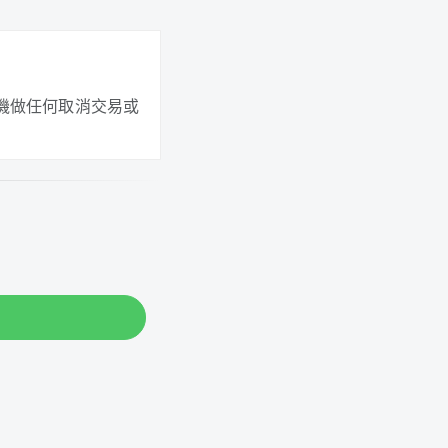
機做任何取消交易或