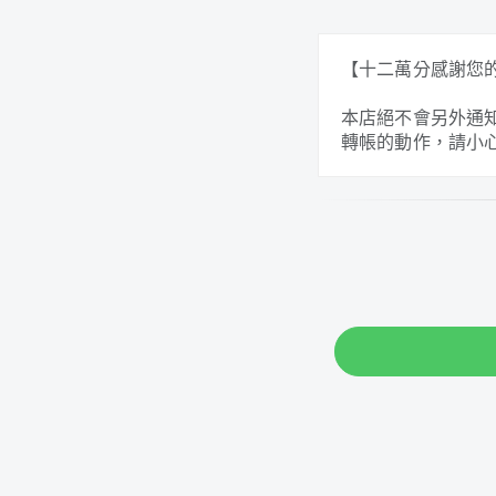
【十二萬分感謝您
本店絕不會另外通
轉帳的動作，請小