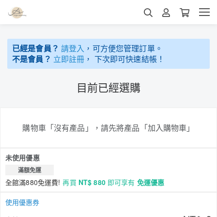
已經是會員？
請登入
，可方便您管理訂單。
不是會員？
立即註冊
， 下次即可快速結帳！
目前已經選購
購物車「沒有產品」，請先將產品「加入購物車」
未使用優惠
滿額免運
全館滿880免運費!
再買
NT$ 880
即可享有
免運優惠
使用優惠券