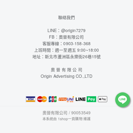
聯絡我們
LINE：@origin7279
FB：奧晉有限公司
客服專線：0903-158-368
上班時間：週一至週五 9:00~18:00
地址：新北市蘆洲區永樂街26巷15號
奧 晉 有 限 公 司
Origin Advertising CO.,LTD
奧晉有限公司 / 90053549
本系統由
1shop一頁購物
維護