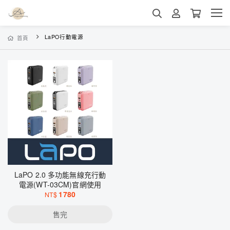
LaPO行動電源
首頁
LaPO 2.0 多功能無線充行動
電源(WT-03CM)官網使用
1780
NT$
售完